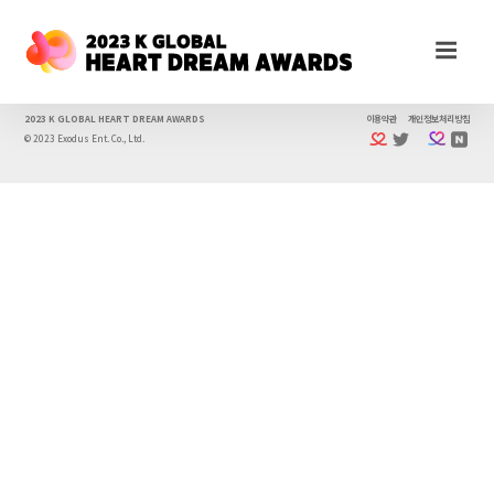
2023 K GLOBAL HEART DREAM AWARDS
이용약관
개인정보처리방침
© 2023 Exodus Ent. Co., Ltd.